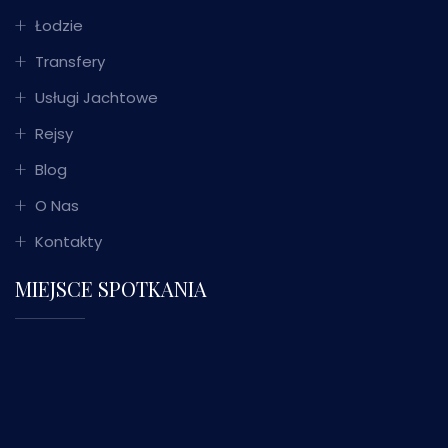
Łodzie
Transfery
Usługi Jachtowe
Rejsy
Blog
O Nas
Kontakty
MIEJSCE SPOTKANIA