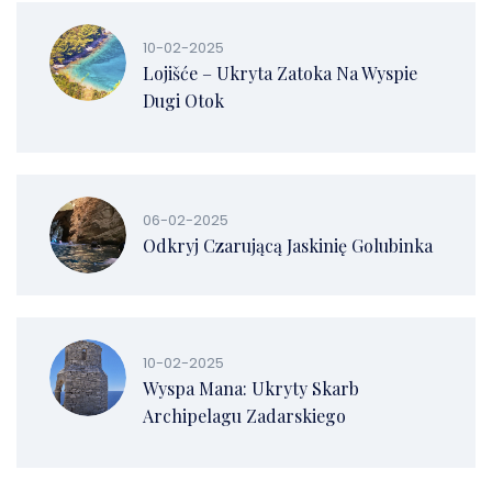
10-02-2025
Lojišće – Ukryta Zatoka Na Wyspie
Dugi Otok
06-02-2025
Odkryj Czarującą Jaskinię Golubinka
10-02-2025
Wyspa Mana: Ukryty Skarb
Archipelagu Zadarskiego