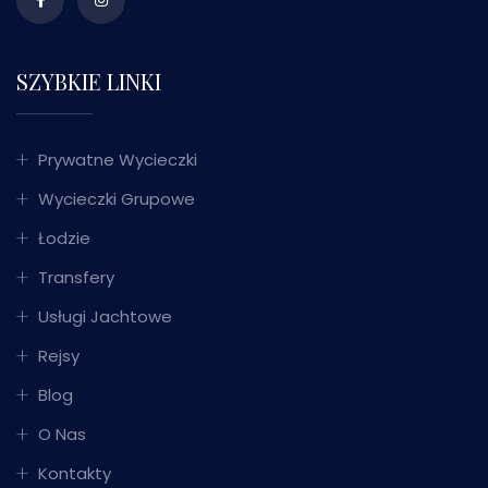
SZYBKIE LINKI
Prywatne Wycieczki
Wycieczki Grupowe
Łodzie
Transfery
Usługi Jachtowe
Rejsy
Blog
O Nas
Kontakty