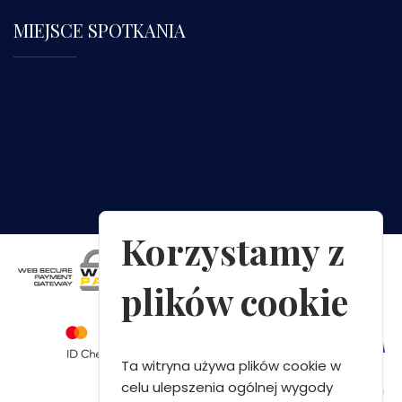
MIEJSCE SPOTKANIA
Korzystamy z
plików cookie
Ta witryna używa plików cookie w
celu ulepszenia ogólnej wygody