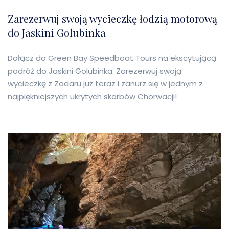
Zarezerwuj swoją wycieczkę łodzią motorową
do Jaskini Golubinka
Dołącz do Green Bay Speedboat Tours na ekscytującą
podróż do Jaskini Golubinka. Zarezerwuj swoją
wycieczkę z Zadaru już teraz i zanurz się w jednym z
najpiękniejszych ukrytych skarbów Chorwacji!